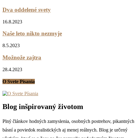
Dva oddelené svety
16.8.2023
Naše leto nikto nezmyje
8.5.2023
Možnože zajtra
28.4.2023
O Svete Písania
Blog inšpirovaný životom
Plný článkov hodných zamyslenia, osobných postrehov, pikantných
básní a poviedok realistických aj menej reálnych. Blog je určený